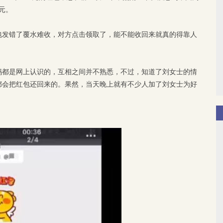
元。
包发错了覆水难收，对方点击领取了，能不能收回来就真的得靠人
妈都是网上认识的，互相之间并不熟悉，不过，知道了刘女士的情
都会把红包还回来的。果然，当天晚上就有不少人加了刘女士为好