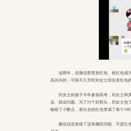
这两年，在微信群里发红包、抢红包成
高兴兴的，可前不久市民刘女士却在发红包
刘女士的孩子今年参加高考，刘女士和
业、就业问题。为了讨个好彩头，刘女士包了1
输错了小数点，发出去的红包变成了每个188
微信信息发错了还有撤回功能，可是红