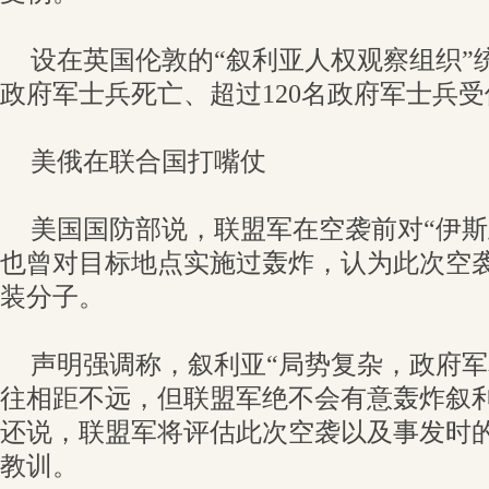
设在英国伦敦的“叙利亚人权观察组织”
政府军士兵死亡、超过120名政府军士兵受
美俄在联合国打嘴仗
美国国防部说，联盟军在空袭前对“伊斯
也曾对目标地点实施过轰炸，认为此次空袭
装分子。
声明强调称，叙利亚“局势复杂，政府
往相距不远，但联盟军绝不会有意轰炸叙利
还说，联盟军将评估此次空袭以及事发时
教训。