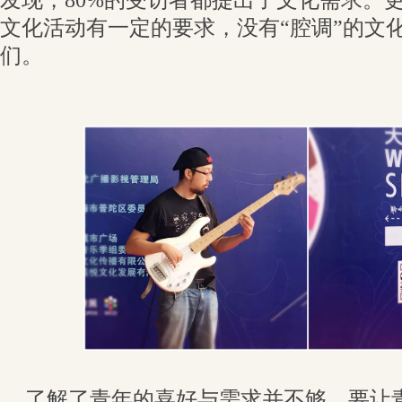
发现，80%的受访者都提出了文化需求。
文化活动有一定的要求，没有“腔调”的文
们。
了解了青年的喜好与需求并不够，要让