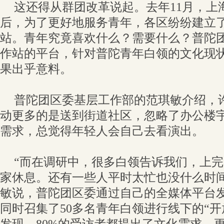
这还得从群团改革说起。去年11月，上
后，为了更好地服务青年，各区纷纷建立
站。青年究竟喜欢什么？需要什么？普陀
作站的平台，针对普陀青年白领的文化现
果出乎意料。
普陀团区委基层工作部的范琪敏介绍，
动更多的是送到街道社区，忽略了办公楼
需求，总觉得年轻人会自己去看演出。
“而在调研中，很多白领告诉我们，上
家休息。还有一些人平时太忙也没什么时间
敏说，普陀团区委通过自己的全媒体平台发放
同时召集了50多名青年白领进行线下的“开