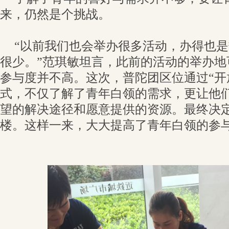
来，仍然是个挑战。
“以前我们也会举办很多活动，办得也
很少。”范琪敏坦言，此前的活动的举办地
参与度并不高。这次，普陀团区位通过“开
式，不仅了解了青年白领的需求，更让他
望的解决途径和愿意提供的资源。最终决
楼。这样一来，大大提高了青年白领的参