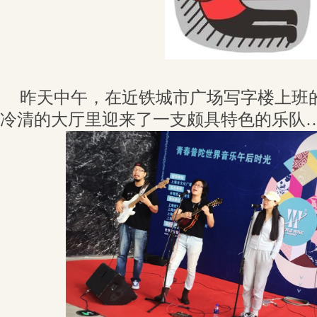
昨天中午，在近铁城市广场写字楼上班
冷清的大厅里迎来了一支颇具特色的乐队