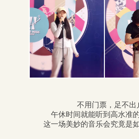
不用门票，足不出
午休时间就能听到高水准
这一场美妙的音乐会究竟是