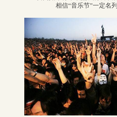
相信“音乐节”一定名