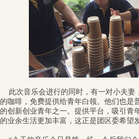
此次音乐会进行的同时，有一对小夫妻
的咖啡，免费提供给青年白领。他们也是
的创新创业青年之一。提供平台，吸引青
的业余生活更加丰富，这正是团区委希望