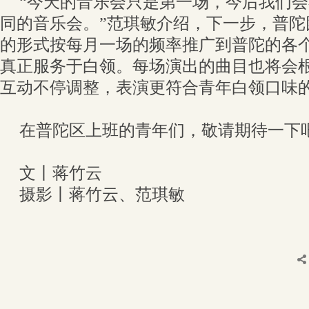
“今天的音乐会只是第一场，今后我们
同的音乐会。”范琪敏介绍，下一步，普陀
的形式按每月一场的频率推广到普陀的各
真正服务于白领。每场演出的曲目也将会
互动不停调整，表演更符合青年白领口味
在普陀区上班的青年们，敬请期待一下
文丨蒋竹云
摄影丨蒋竹云、范琪敏