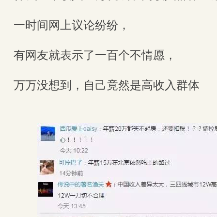
一时间网上议论纷纷，
有网友就表示了一百个不情愿，
万万没想到，自己竟然是高收入群体