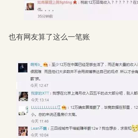
也有网友算了这么一笔账