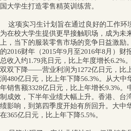
国大学生打造零售精英训练营。
这项实习生计划旨在通过良好的工作环
为在校大学生提供更早接触职场，成为未
上，当下的服装零售市场的竞争日益激励
的2016财年（2015年9月至2016年8月）财
总收入约1.79兆日元，比上年度增长6.2
双双下降——营业利润为1272亿日元，比上
润480亿日元，比上年下降56.3%。从大
年销售额3328亿日元，比上年增长9.3%
制成效，下半年业绩大幅上升。香港、台
绩影响，到第四季度开始有所回升。大中
在365亿日元，比上年下降5.5%。