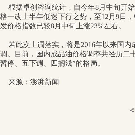
根据卓创咨询统计，自今年8月中旬开
格一改上半年低迷下行之势，至12月9日
发价格指数已较8月中旬上涨23%左右。
若此次上调落实，将是2016年以来国
调。目前，国内成品油价格调整共经历二十
暂停、五下调、四搁浅”的格局。
来源：澎湃新闻