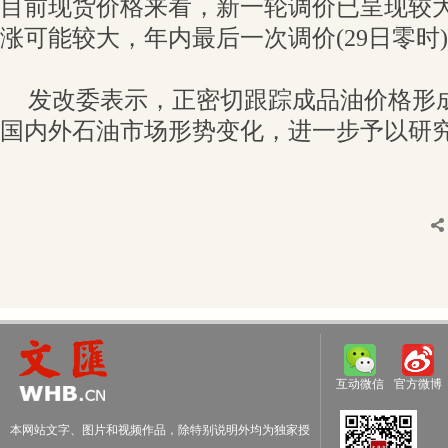
目前现货价格来看，新一轮调价已呈现较
涨可能较大，年内最后一次调价(29日零时
发改委表示，正密切跟踪成品油价格形
国内外石油市场形势变化，进一步予以研
互动微信
官方微博
本网站文字、图片和视频作品，除特别说明外均为独家授