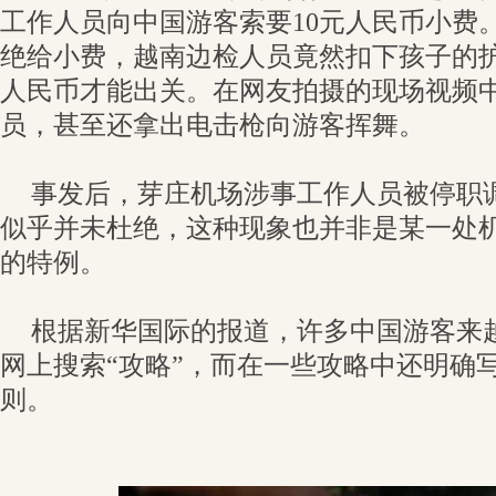
工作人员向中国游客索要10元人民币小费
绝给小费，越南边检人员竟然扣下孩子的护
人民币才能出关。在网友拍摄的现场视频
员，甚至还拿出电击枪向游客挥舞。
事发后，芽庄机场涉事工作人员被停职
似乎并未杜绝，这种现象也并非是某一处
的特例。
根据新华国际的报道，许多中国游客来
网上搜索“攻略”，而在一些攻略中还明确写
则。