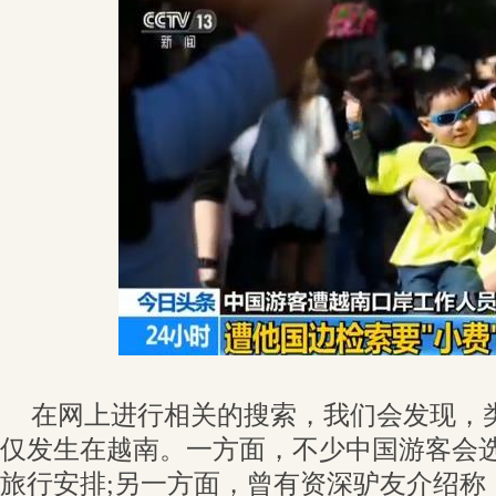
在网上进行相关的搜索，我们会发现，
仅发生在越南。一方面，不少中国游客会
旅行安排;另一方面，曾有资深驴友介绍称