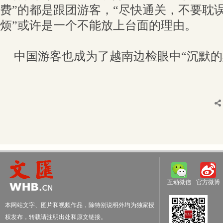
费”的都是跟团游客，“尽快通关，不要耽
烦”或许是一个不能放上台面的理由。
中国游客也成为了越南边检眼中“沉默的
互动微信
官方微博
本网站文字、图片和视频作品，除特别说明外均为独家授
权发布，转载请注明出处和原文链接。