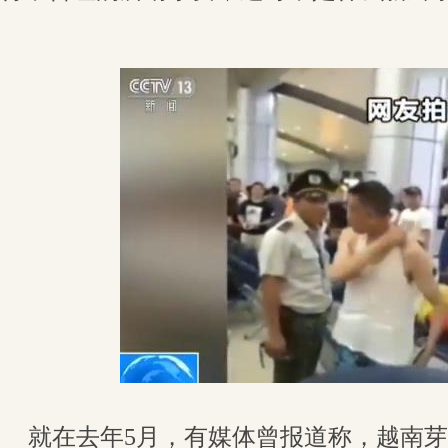
就在去年5月，有媒体曾报道称，越南