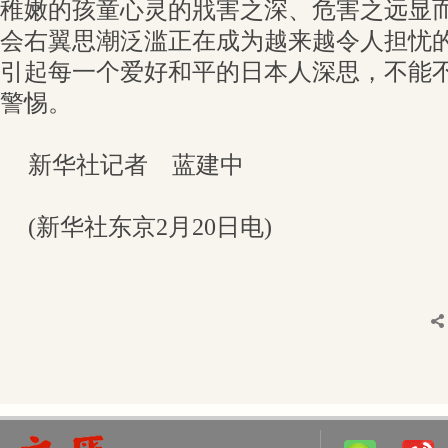
稚嫩的孩童心灵的戕害之深、危害之远显
会右翼思潮泛滥正在成为越来越令人担忧
引起每一个爱好和平的日本人深思，不能
警惕。
新华社记者 蓝建中
(新华社东京2月20日电)