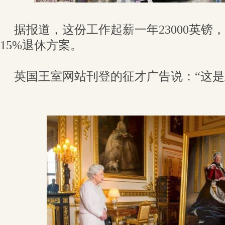
据报道，这份工作起薪一年23000英镑
15%退休方案。
英国王室网站刊登的征才广告说：“这是