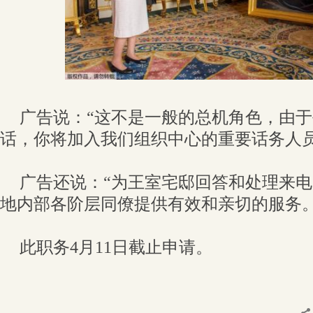
广告说：“这不是一般的总机角色，由于每
话，你将加入我们组织中心的重要话务人员
广告还说：“为王室宅邸回答和处理来
地内部各阶层同僚提供有效和亲切的服务。
此职务4月11日截止申请。