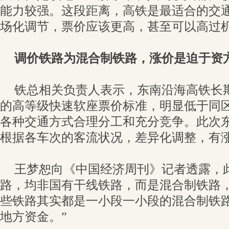
能力较强。这段距离，高铁是最适合的交
场化调节，票价应该更高，甚至可以高过机
调价铁路为混合制铁路，
涨价是迫于资
铁总相关负责人表示，东南沿海高铁长期
的高等级快速软座票价标准，明显低于同
各种交通方式合理分工和充分竞争。此次
根据各车次的客流状况，差异化调整，有
王梦恕向《中国经济周刊》记者透露，
路，均非国有干线铁路，而是混合制铁路，
些铁路其实都是一小段一小段的混合制铁
地方资金。”