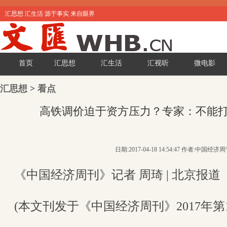
汇思想 汇生活 源于事实 来自眼界
首页
汇思想
汇生活
汇视听
微电影
汇思想
>
看点
高铁调价迫于资方压力？专家：不能
日期:2017-04-18 14:54:47 作者:中国经济
《中国经济周刊》记者 周琦 | 北京报道
(本文刊发于《中国经济周刊》2017年第1