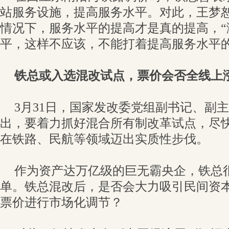
站服务设施，提高服务水平。对此，王梦
情况下，服务水平的提高才是真的提高，“
平，这样不应该，不能打着提高服务水平的
铁总或入选混改试点，
票价会否全线上
3月31日，国家发改委党组副书记、副
出，要着力抓好混合所有制改革试点，尽
在铁路、民航等领域迈出实质性步伐。
作为资产达万亿级的巨无霸央企，铁总
单。铁总混改后，是否会大力吸引民间资
票价进行市场化调节？