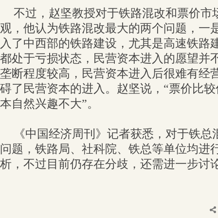
不过，赵坚教授对于铁路混改和票价市
观，他认为铁路混改最大的两个问题，一
入了中西部的铁路建设，尤其是高速铁路
都处于亏损状态，民营资本进入的愿望并
垄断程度较高，民营资本进入后很难有经
碍了民营资本的进入。赵坚说，“票价比较
本自然兴趣不大”。
《中国经济周刊》记者获悉，对于铁总
问题，铁路局、社科院、铁总等单位均进
析，不过目前仍存在分歧，还需进一步讨