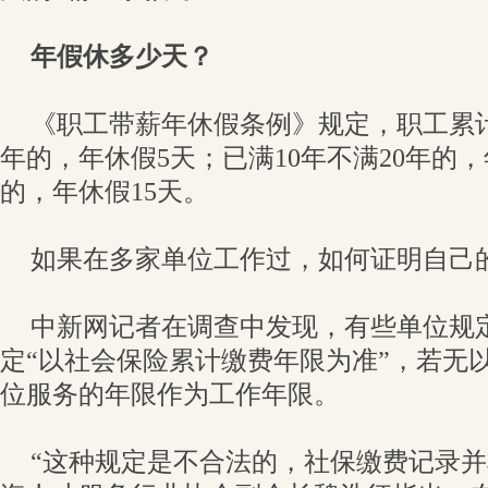
年假休多少天？
《职工带薪年休假条例》规定，职工累计
年的，年休假5天；已满10年不满20年的，
的，年休假15天。
如果在多家单位工作过，如何证明自己
中新网记者在调查中发现，有些单位规
定“以社会保险累计缴费年限为准”，若无
位服务的年限作为工作年限。
“这种规定是不合法的，社保缴费记录并