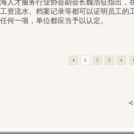
海人才服务行业协会副会长魏浩征指出，
工资流水、档案记录等都可以证明员工的
任何一项，单位都应当予以认定。
1
2
3
4