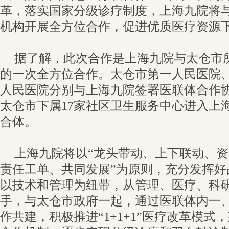
革，落实国家分级诊疗制度，上海九院将
机构开展全方位合作，促进优质医疗资源
据了解，此次合作是上海九院与太仓市
的一次全方位合作。太仓市第一人民医院
人民医院分别与上海九院签署医联体合作
太仓市下属17家社区卫生服务中心进入上
合体。
上海九院将以“龙头带动、上下联动、
责任工单、共同发展”为原则，充分发挥好
以技术和管理为纽带，从管理、医疗、科
手，与太仓市政府一起，通过医联体内一
作共建，积极推进“1+1+1”医疗改革模