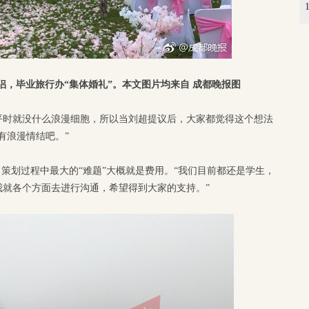
情侣，毕业旅行办“集体婚礼”。本文图片均来自 成都晚报图
平时就没什么浪漫细胞，所以当刘超提议后，大家都觉得这个想法
有浪漫情结吧。”
，策划过程中最大的“难题”大概就是费用。“我们目前都还是学生，
我就各个方面去进行沟通，希望得到大家的支持。”