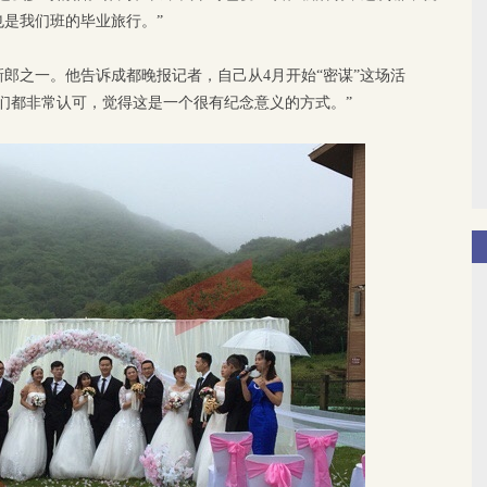
是我们班的毕业旅行。”
郎之一。他告诉成都晚报记者，自己从4月开始“密谋”这场活
们都非常认可，觉得这是一个很有纪念意义的方式。”