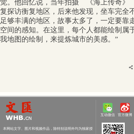
觉。他回忆说，当年拍摄 《海上传奇》
复探访衡复地区，后来他发现，坐车完全不
足够丰满的地区，故事太多了，一定要靠
空间的感知。在这里，每个人都能绘制属
我地图的绘制，来提炼城市的美感。”
互动微信
官方微博
本网站文字、图片和视频作品，除特别说明外均为独家授