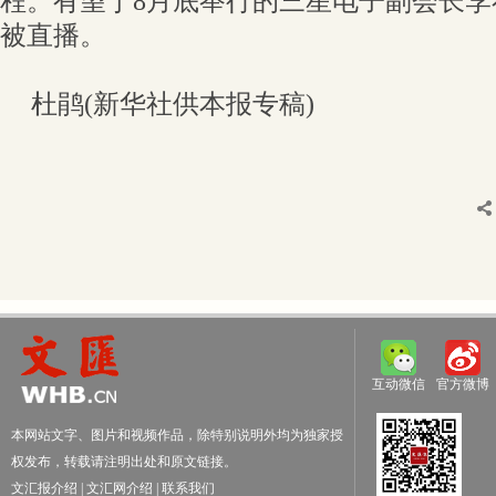
程。有望于8月底举行的三星电子副会长
被直播。
杜鹃(新华社供本报专稿)
互动微信
官方微博
本网站文字、图片和视频作品，除特别说明外均为独家授
权发布，转载请注明出处和原文链接。
文汇报介绍
|
文汇网介绍
|
联系我们