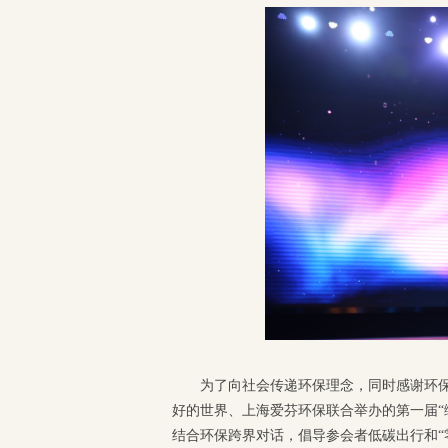
为了向社会传递环保理念，同时感谢环
好的世界、上海爱芬环保联合举办的第一届“
结合环保跨界对话，倡导参会者低碳出行和“