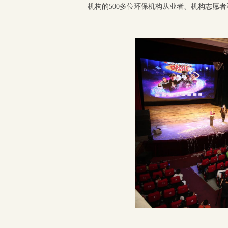
机构的500多位环保机构从业者、机构志愿