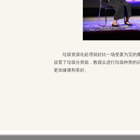
垃圾资源化处理就好比一场变废为宝的
设置了垃圾分类箱，教观众进行垃圾种类的
更加健康和美好。