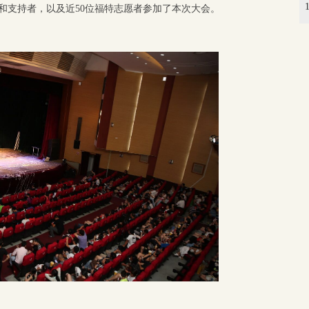
者和支持者，以及近50位福特志愿者参加了本次大会。