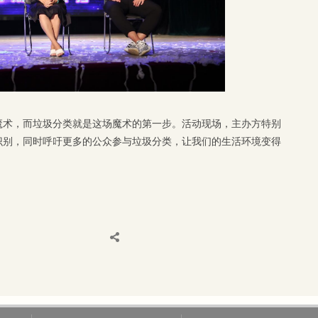
魔术，而垃圾分类就是这场魔术的第一步。活动现场，主办方特别
识别，同时呼吁更多的公众参与垃圾分类，让我们的生活环境变得