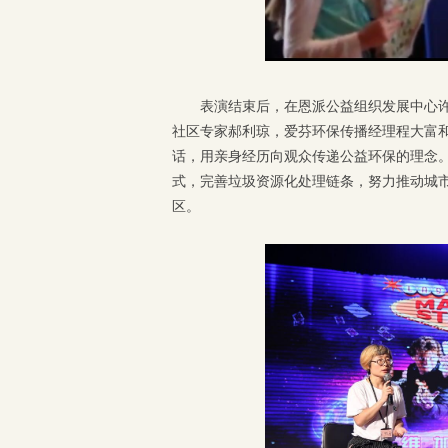
表演结束后，在恩派公益组织发展中心
社区专家郝利琼，爱芬环保传播经理程大富
话，用亲身经历向观众传递公益环保的理念
式，完善垃圾资源化处理链条，努力推动城市
区。