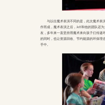
与以往魔术表演不同的是，此次魔术表
作而成，魔术表演之后，Jeff和他的团队还为大
友，多年来一直坚持用魔术来向孩子们传递
的同时，也让资源回收、节约能源的环保理念
手中。