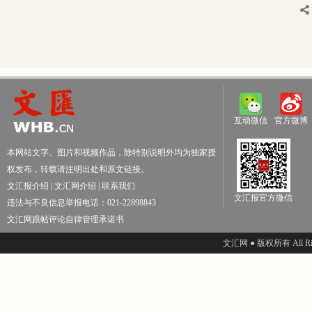
互动微信
官方微博
本网站文字、图片和视频作品，除特别说明外均为独家授
权发布，转载请注明出处和原文链接。
文汇报介绍
|
文汇网介绍
|
联系我们
文汇报官方微信
违法与不良信息举报电话：021-22898843
文汇网跟帖评论自律管理承诺书
文汇网 ● 版权所有 All Righ