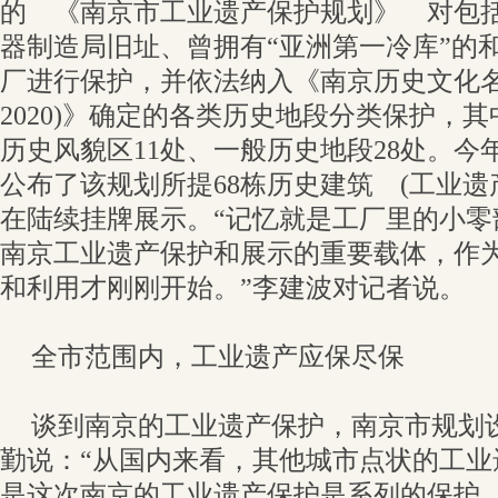
的 《南京市工业遗产保护规划》 对包
器制造局旧址、曾拥有“亚洲第一冷库”的和
厂进行保护，并依法纳入《南京历史文化名城
2020)》确定的各类历史地段分类保护，
历史风貌区11处、一般历史地段28处。今
公布了该规划所提68栋历史建筑 (工业遗
在陆续挂牌展示。“记忆就是工厂里的小零
南京工业遗产保护和展示的重要载体，作
和利用才刚刚开始。”李建波对记者说。
全市范围内，工业遗产应保尽保
谈到南京的工业遗产保护，南京市规划
勤说：“从国内来看，其他城市点状的工业
是这次南京的工业遗产保护是系列的保护