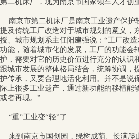
第二机床厂，现为南京市国家领军人才创
南京市第二机床厂是南京工业遗产保护
提及传统工厂改造对于城市规划的意义，
授、城市规划系主任阳建强说：“工厂改造
功能，随着城市化的发展，工厂的功能会
护，需要对它的历史价值进行充分的认识
跟城市发展的整体格局结合，统筹协调，
护传承，又要合理地活化利用。并不是说
际上很多工业遗产，通过新功能的移植能
或者再现。”
“重”工业变“轻”了
来到南京市国创园，绿树成荫、长满爬