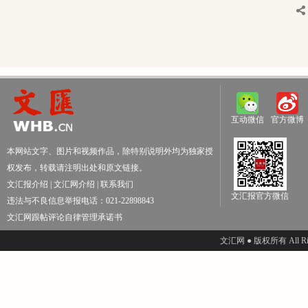
互动微信
官方微博
本网站文字、图片和视频作品，除特别说明外均为独家授
权发布，转载请注明出处和原文链接。
文汇报介绍
|
文汇网介绍
|
联系我们
文汇报官方微信
违法与不良信息举报电话：021-22898843
文汇网跟帖评论自律管理承诺书
文汇网 ● 版权所有 All Righ