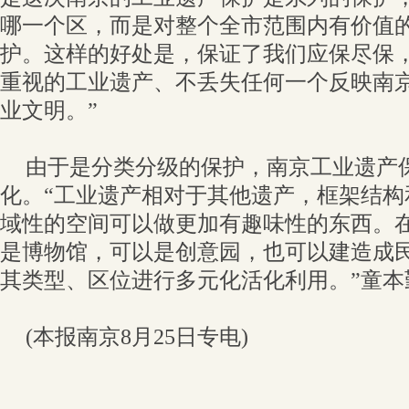
哪一个区，而是对整个全市范围内有价值
护。这样的好处是，保证了我们应保尽保
重视的工业遗产、不丢失任何一个反映南
业文明。”
由于是分类分级的保护，南京工业遗产
化。“工业遗产相对于其他遗产，框架结构
域性的空间可以做更加有趣味性的东西。
是博物馆，可以是创意园，也可以建造成
其类型、区位进行多元化活化利用。”童本
(本报南京8月25日专电)