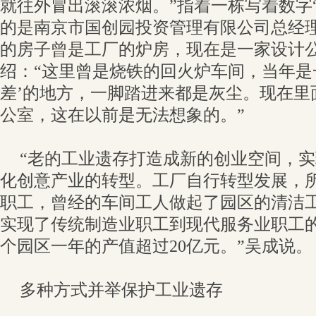
就往外冒出滚滚浓烟。”指着一栋写着数字“
的是南京市国创园投资管理有限公司总经
的房子曾是工厂的炉房，现在是一家设计
绍：“这里曾是烧铁的回火炉车间，当年是
差’的地方，一脚踏进来都是灰尘。现在里
公室，这在以前是无法想象的。”
“老的工业遗存打造成新的创业空间，
化创意产业的转型。工厂自行转型发展，
职工，曾经的车间工人做起了园区的清洁
实现了传统制造业职工到现代服务业职工
个园区一年的产值超过20亿元。”吴成说。
多种方式并举保护工业遗存