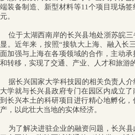
端装备制造、新型材料等11个项目现场签
元。
位于太湖西南岸的长兴县地处浙苏皖三
显。近年来，按照“接轨大上海、融入长
面加强与上海在各项领域的合作，主动承
和转移，实现了交通、产业、人才和旅游
据长兴国家大学科技园的相关负责人介绍
大学就与长兴县政府专门在园区内成立了
到长兴本土的科研项目进行精心地孵化，
产，以此壮大当地的实体经济。
为了解决进驻企业的融资问题，长兴县