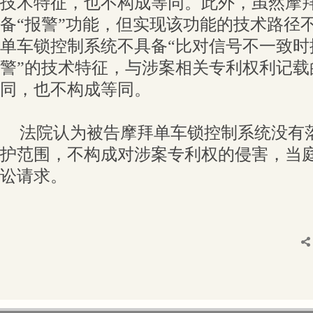
技术特征，也不构成等同。此外，虽然摩
备“报警”功能，但实现该功能的技术路径
单车锁控制系统不具备“比对信号不一致时
警”的技术特征，与涉案相关专利权利记载
同，也不构成等同。
法院认为被告摩拜单车锁控制系统没有
护范围，不构成对涉案专利权的侵害，当
讼请求。