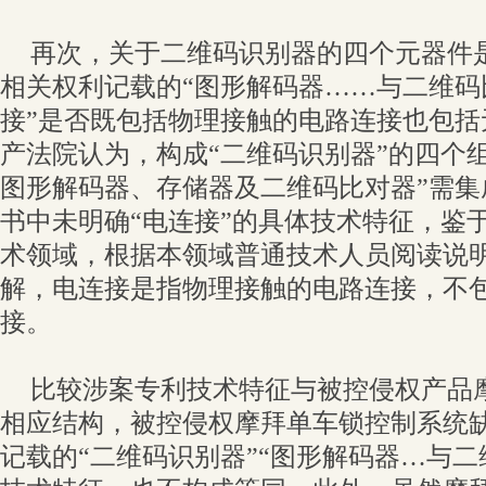
再次，关于二维码识别器的四个元器件
相关权利记载的“图形解码器……与二维码
接”是否既包括物理接触的电路连接也包括
产法院认为，构成“二维码识别器”的四个
图形解码器、存储器及二维码比对器”需集
书中未明确“电连接”的具体技术特征，鉴
术领域，根据本领域普通技术人员阅读说明
解，电连接是指物理接触的电路连接，不
接。
比较涉案专利技术特征与被控侵权产品
相应结构，被控侵权摩拜单车锁控制系统
记载的“二维码识别器”“图形解码器…与二