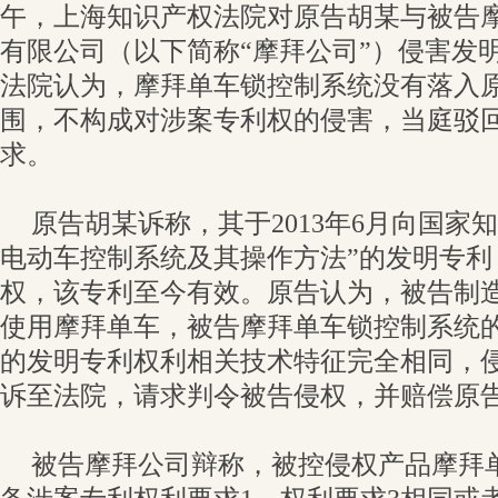
午，上海知识产权法院对原告胡某与被告
有限公司（以下简称“摩拜公司”）侵害发
法院认为，摩拜单车锁控制系统没有落入
围，不构成对涉案专利权的侵害，当庭驳
求。
原告胡某诉称，其于2013年6月向国家
电动车控制系统及其操作方法”的发明专利，
权，该专利至今有效。原告认为，被告制
使用摩拜单车，被告摩拜单车锁控制系统
的发明专利权利相关技术特征完全相同，
诉至法院，请求判令被告侵权，并赔偿原告
被告摩拜公司辩称，被控侵权产品摩拜