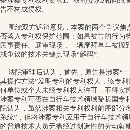
备涉案专利权利要求1、权利要求3相同或
告不构成侵权。
围绕双方诉辩意见，本案的两个争议焦
否落入专利权保护范围；如果被告的行为
民事责任。庭审现场，一辆摩拜单车被搬
就争议的技术关键点现场“解码”。
法院审理后认为，首先，原告是涉案“
其操作方法”发明专利的专利权人，该专利
何单位或个人未经专利权人许可，不得实
涉案专利可否在自行车技术领域受我国专
院认为，虽然涉案相关专利权利前序部分名
系统”，但将涉案专利应用于自行车技术领
的普通技术人员无需经过创造性的劳动就