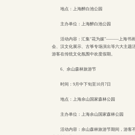
地点：上海醉白池公园
主办单位：上海醉白池公园
活动内容：汇集“花为媒”———上海书画
会、汉文化展示、古筝专场演出等六大主题
游客在传统文化氛围中欢度假期。
6、佘山森林旅游节
时间：9月中下旬至10月7日
地点：上海佘山国家森林公园
主办单位：上海佘山国家森林公园
活动内容：佘山森林旅游节期间，游客