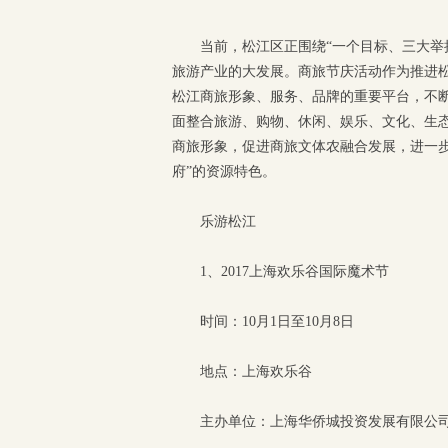
当前，松江区正围绕“一个目标、三大举
旅游产业的大发展。商旅节庆活动作为推进
松江商旅形象、服务、品牌的重要平台，不断
面整合旅游、购物、休闲、娱乐、文化、生
商旅形象，促进商旅文体农融合发展，进一
府”的资源特色。
乐游松江
1、2017上海欢乐谷国际魔术节
时间：10月1日至10月8日
地点：上海欢乐谷
主办单位：上海华侨城投资发展有限公