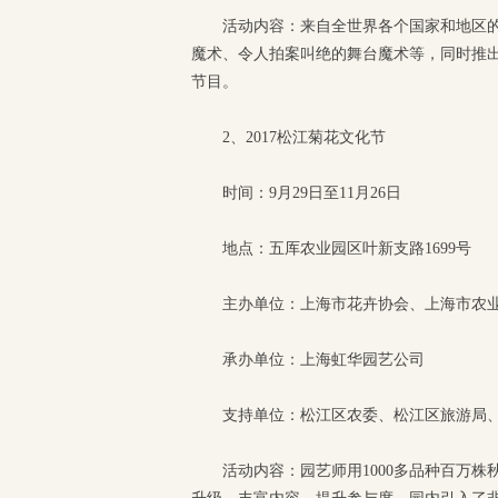
活动内容：来自全世界各个国家和地区的
魔术、令人拍案叫绝的舞台魔术等，同时推
节目。
2、2017松江菊花文化节
时间：9月29日至11月26日
地点：五厍农业园区叶新支路1699号
主办单位：上海市花卉协会、上海市农
承办单位：上海虹华园艺公司
支持单位：松江区农委、松江区旅游局
活动内容：园艺师用1000多品种百万