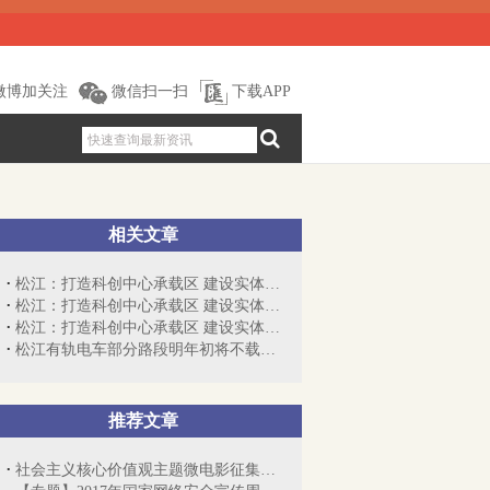
微博加关注
微信扫一扫
下载APP
相关文章
松江：打造科创中心承载区 建设实体经济...
松江：打造科创中心承载区 建设实体经济...
松江：打造科创中心承载区 建设实体经济...
松江有轨电车部分路段明年初将不载客试运行
推荐文章
社会主义核心价值观主题微电影征集展示活动