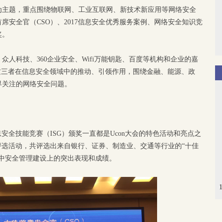
享”为主题，重点围绕物联网、工业互联网、新技术新应用等网络安全
席安全官（CSO）、2017信息安全优秀服务案例、网络安全知识竞
奖。
人科技、360企业安全、Wifi万能钥匙、百度等机构和企业的嘉
这三者在信息安全领域中的推动、引领作用，围绕金融、能源、政
界关注的网络安全问题。
安全技能竞赛（ISG）颁奖一直都是Ucon大会的特色活动和亮点之
评选活动，共评选出来自银行、证券、制造业、交通等行业的“十佳
中安全管理建设上的突出表现和成绩。