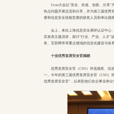
Ucon大会以“安全、价值、创新、分
热点问题开展交流和分享，并为第三届优秀首
赛和信息安全技能竞赛的获奖人员和单位颁
会上，来自上海信息安全测评认证中心、众
宾发表主题演讲，探讨“行业、产业、人才”
务、互联网等等重点领域的信息化建设与各
十佳优秀首席安全官
揭晓
优秀首席安全官（CSO）评选颁奖、信息
一。今年的第三届优秀首席安全官（CSO）
优秀首席安全官”，以表彰他们在企事业单位