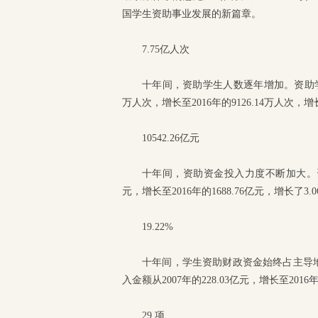
国学生资助事业发展的新篇章。
7.75亿人次
十年间，资助学生人数逐年增加。资助学生累
万人次，增长至2016年的9126.14万人次，增长
10542.26亿元
十年间，资助资金投入力度不断加大。资助金
元，增长至2016年的1688.76亿元，增长了3.
19.22%
十年间，学生资助财政资金始终占主导地位。
入金额从2007年的228.03亿元，增长至2016年
29 项