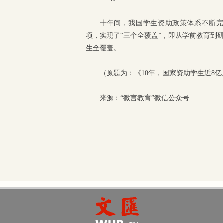
十年间，我国学生资助政策体系不断完
项，实现了“三个全覆盖”，即从学前教育到
生全覆盖。
（原题为：《10年，国家资助学生近8
来源：“微言教育”微信公众号