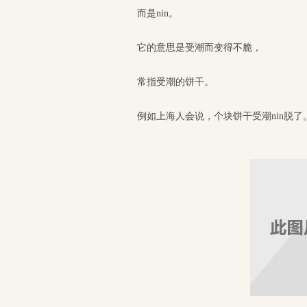
而是nin。
它的意思是受潮而变得不脆，
常指受潮的饼干。
例如上海人会说，个块饼干受潮nin脱了