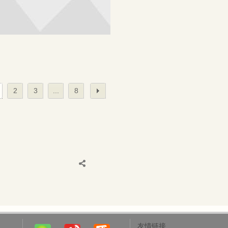
2
3
...
8
友情链接