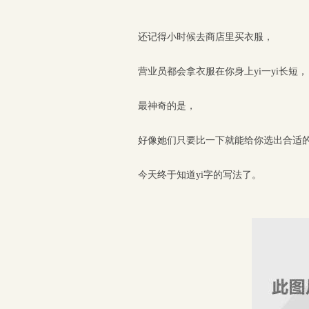
还记得小时候去商店里买衣服，
营业员都会拿衣服在你身上yi一yi长短，
最神奇的是，
好像她们只要比一下就能给你选出合适
今天终于知道yi字的写法了。