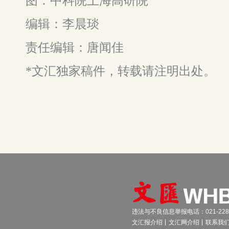
图：中科院上海高研院
编辑：李晨琰
责任编辑：唐闻佳
*文汇独家稿件，转载请注明出处。
违法与不良信息举报电话：021-2289
文汇报介绍
文汇网介绍
联系我