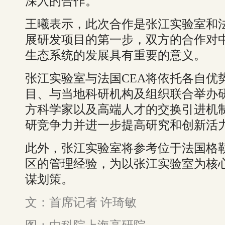
深入的合作。
王曦表示，此次合作是张江实验室和法
展研发项目的第一步，双方的合作对
生态系统的发展具有重要的意义。
张江实验室与法国CEA将依托各自优
目、与当地科研机构及组织联合举办
方科学家以及高端人才的交换引进机
研竞争力并进一步提高研究和创新活
此外，张江实验室将参考位于法国格勒布
区的管理经验，为以张江实验室为核
谋划策。
文：首席记者 许琦敏