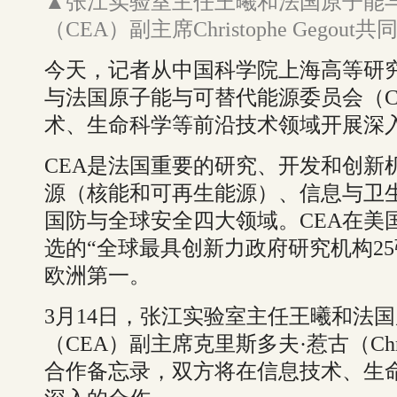
▲张江实验室主任王曦和法国原子能
（CEA）副主席Christophe Gego
今天，记者从中国科学院上海高等研
与法国原子能与可替代能源委员会（C
术、生命科学等前沿技术领域开展深
CEA是法国重要的研究、开发和创新
源（核能和可再生能源）、信息与卫
国防与全球安全四大领域。CEA在美国路
选的“全球最具创新力政府研究机构2
欧洲第一。
3月14日，张江实验室主任王曦和法
（CEA）副主席克里斯多夫·惹古（Christ
合作备忘录，双方将在信息技术、生