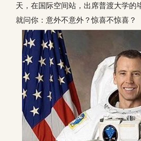
天，在国际空间站，出席普渡大学的
就问你：意外不意外？惊喜不惊喜？