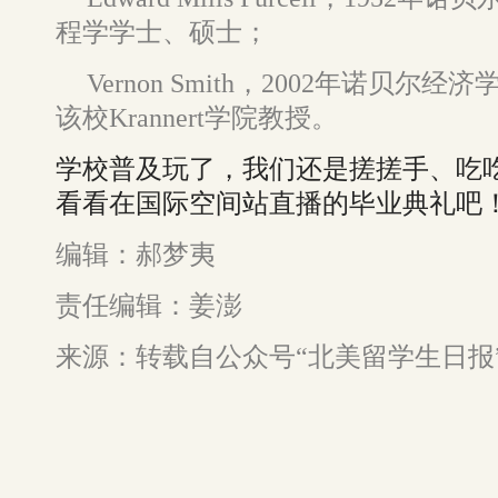
程学学士、硕士；
Vernon Smith，2002年诺贝
该校Krannert学院教授。
学校普及玩了，我们还是搓搓手、吃
看看在国际空间站直播的毕业典礼吧
编辑：郝梦夷
责任编辑：姜澎
来源：转载自公众号“北美留学生日报