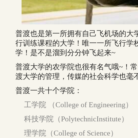
普渡也是第一所拥有自己飞机场的大
行训练课程的大学！唯一一所飞行学
学！是不是溜到分分钟飞起来~
普渡大学的农学院也很有名气哦~！
渡大学的管理，传媒的社会科学也毫
普渡一共十个学院：
工学院 （College of Engineering）
科技学院（PolytechnicInstitute）
理学院（College of Science）