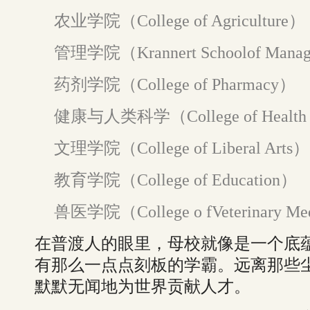
农业学院（College of Agriculture）
管理学院（Krannert Schoolof Mana
药剂学院（College of Pharmacy）
健康与人类科学（College of Health a
文理学院（College of Liberal Arts）
教育学院（College of Education）
兽医学院（College o fVeterinary Me
在普渡人的眼里，母校就像是一个底
有那么一点点刻板的学霸。远离那些
默默无闻地为世界贡献人才。