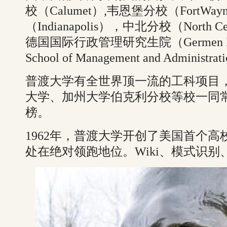
校（Calumet）,韦恩堡分校（FortW
（Indianapolis），中北分校（North
德国国际行政管理研究生院（Germen Interna
School of Management and Administr
普渡大学有全世界顶一流的工科项目
大学、加州大学伯克利分校等校一同
榜。
1962年，普渡大学开创了美国首个
处在绝对领跑地位。Wiki、模式识