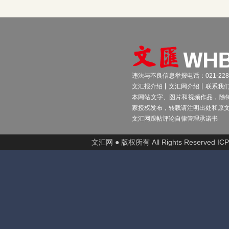
违法与不良信息举报电话：021-2289
文汇报介绍
文汇网介绍
联系我
本网站文字、图片和视频作品，除
家授权发布，转载请注明出处和原
文汇网跟帖评论自律管理承诺书
文汇网 ● 版权所有 All Rights Reserved I