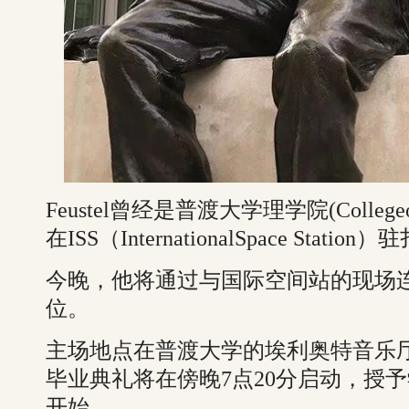
Feustel曾经是普渡大学理学院(College
在ISS（InternationalSpace Station
今晚，他将通过与国际空间站的现场
位。
主场地点在普渡大学的埃利奥特音乐厅（Ellio
毕业典礼将在傍晚7点20分启动，授予
开始。