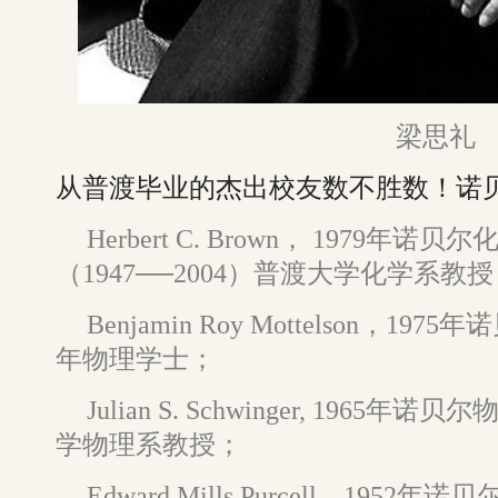
梁思礼
从普渡毕业的杰出校友数不胜数！诺
Herbert C. Brown， 1979年
（1947──2004）普渡大学化学系教
Benjamin Roy Mottelson，1
年物理学士；
Julian S. Schwinger, 19
学物理系教授；
Edward Mills Purcell，19