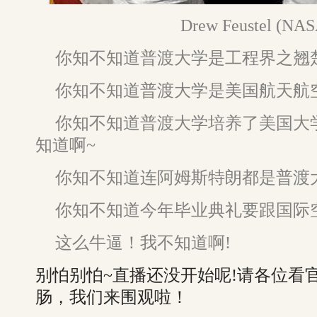
Drew Feustel (NAS
你知不知道普渡大学是工程界之翘
你知不知道普渡大学是美国航天航
你知不知道普渡大学培养了美国大
知道啊~
你知不知道连阿姆斯特朗都是普渡
你知不知道今年毕业典礼要跟国际
这么牛逼！我不知道啊!
别怕别怕~直播还没开始呢!请各位看
肠，我们来围观啦！