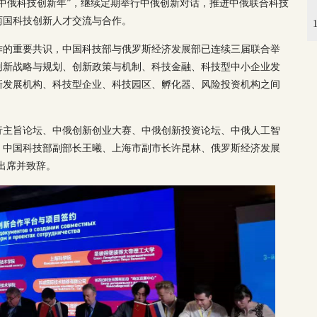
互办“中俄科技创新年”，继续定期举行中俄创新对话，推进中俄联合科技
两国科技创新人才交流与合作。
作的重要共识，中国科技部与俄罗斯经济发展部已连续三届联合举
创新战略与规划、创新政策与机制、科技金融、科技型中小企业发
新发展机构、科技型企业、科技园区、孵化器、风险投资机构之间
行主旨论坛、中俄创新创业大赛、中俄创新投资论坛、中俄人工智
。中国科技部副部长王曦、上海市副市长许昆林、俄罗斯经济发展
出席并致辞。