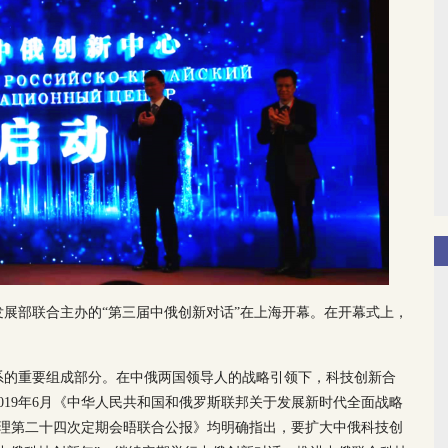
展部联合主办的“第三届中俄创新对话”在上海开幕。在开幕式上，
系的重要组成部分。在中俄两国领导人的战略引领下，科技创新合
019年6月《中华人民共和国和俄罗斯联邦关于发展新时代全面战略
总理第二十四次定期会晤联合公报》均明确指出，要扩大中俄科技创