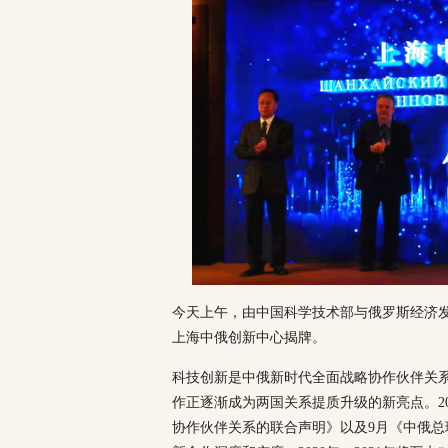
今天上午，由中国科学技术部与俄罗斯经济发
上海中俄创新中心揭牌。
科技创新是中俄新时代全面战略协作伙伴关
作正逐渐成为两国关系提质升级的新亮点。2
协作伙伴关系的联合声明》以及9月《中俄