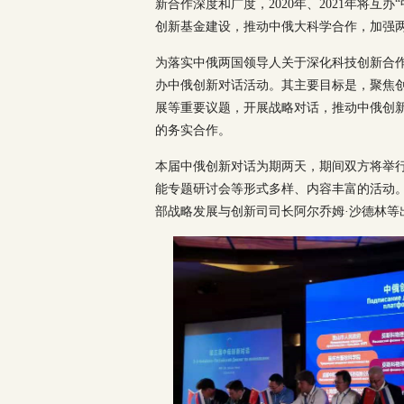
新合作深度和广度，2020年、2021年将
创新基金建设，推动中俄大科学合作，加强
为落实中俄两国领导人关于深化科技创新合
办中俄创新对话活动。其主要目标是，聚焦
展等重要议题，开展战略对话，推动中俄创
的务实合作。
本届中俄创新对话为期两天，期间双方将举
能专题研讨会等形式多样、内容丰富的活动
部战略发展与创新司司长阿尔乔姆·沙德林等