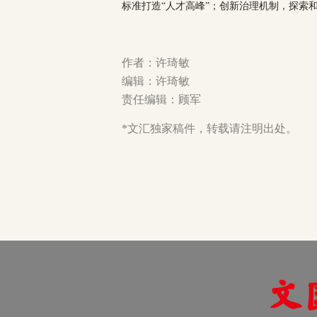
标准打造“人才高峰”；创新治理机制，探索
作者：许琦敏
编辑：许琦敏
责任编辑：顾军
*文汇独家稿件，转载请注明出处。