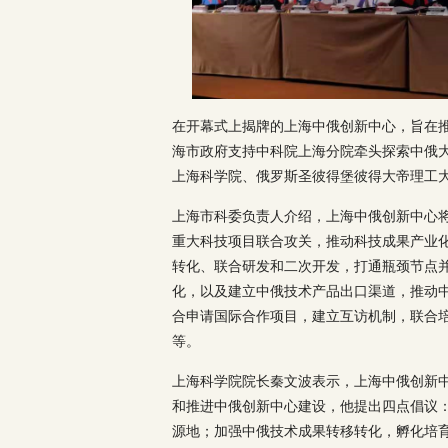
在开幕式上揭牌的上海中俄创新中心，旨在推
海市政府支持中科院上海分院牵头探索中俄
上海科学院、俄罗斯圣彼得堡彼得大帝理工
上海市科委负责人介绍，上海中俄创新中心
重大科技项目联合攻关，推动科技成果产业
转化、联合研发和二次开发，打通瓶颈节点
化，以及建立中俄技术产品出口渠道，推动
合申请国际合作项目，建立互访机制，联合
等。
上海科学院院长秦文波表示，上海中俄创新
和推进中俄创新中心建设，他提出四点倡议
源地；加强中俄技术成果转移转化，孵化培