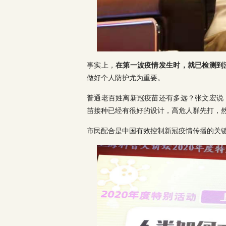
事实上，
在第一波疫情发生时，就已检测到
做好个人防护尤为重要。
普通老百姓离新冠疫苗还有多远？张文宏说
苗接种已经有很好的设计，高危人群先打，
市民配合是中国有效控制新冠疫情传播的关