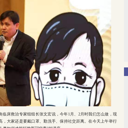
炎临床救治专家组组长张文宏说，今年1月、2月时我们怎么做，现
高，大家还是要戴口罩、勤洗手、保持社交距离。在今天上午举行