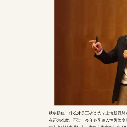
秋冬防疫，什么才是正确姿势？上海新冠肺
在还怎么做。不过，今年冬季输入性风险变