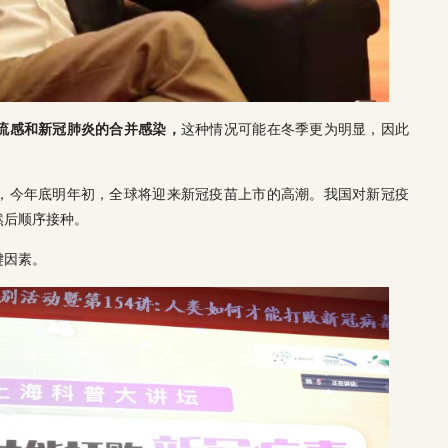
流感和新冠肺炎的合并感染，
这种情况可能在冬季更为明显，因此
，今年底明年初，全球将迎来新冠疫苗上市的高潮。我国对新冠疫
然后顺序接种。
键因素。