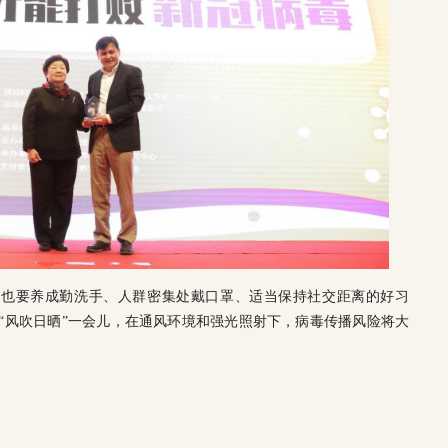
，也要养成勤洗手、人群密集处戴口罩、适当保持社交距离的好习
“风吹日晒”一会儿，在通风环境和强光照射下，病毒传播风险将大