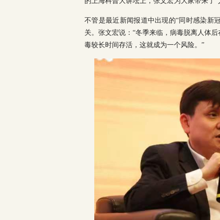
的上海科普大讲坛上，张文宏为大家带来了“
不管是最近新闻报道中出现的“同时感染新
关。张文宏说：“冬季来临，病毒脱离人体后
毒较长时间存活，这就成为一个风险。”