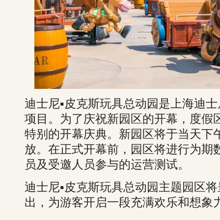
迪士尼▪皮克斯玩具总动园是上海迪
项目。为了庆祝新园区的开幕，度假区
特别的开幕庆典。新园区将于当天下
放。在正式开幕前，园区将进行为期
员及受邀人员参与的运营测试。
迪士尼▪皮克斯玩具总动园主题园区
出，为游客开启一段充满欢乐和想象