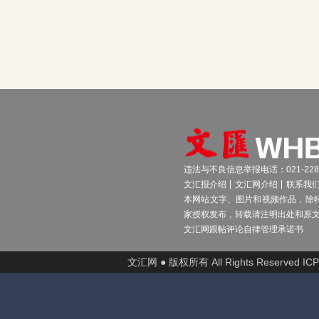
违法与不良信息举报电话：021-2289
文汇报介绍
文汇网介绍
联系我
本网站文字、图片和视频作品，除
家授权发布，转载请注明出处和原
文汇网跟帖评论自律管理承诺书
文汇网 ● 版权所有 All Rights Reserved I