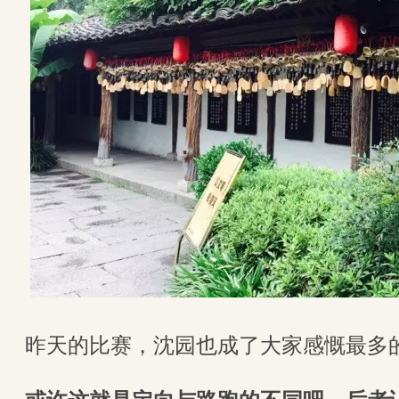
昨天的比赛，沈园也成了大家感慨最多