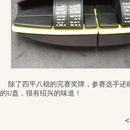
除了四平八稳的完赛奖牌，参赛选手还
的U盘，很有绍兴的味道！