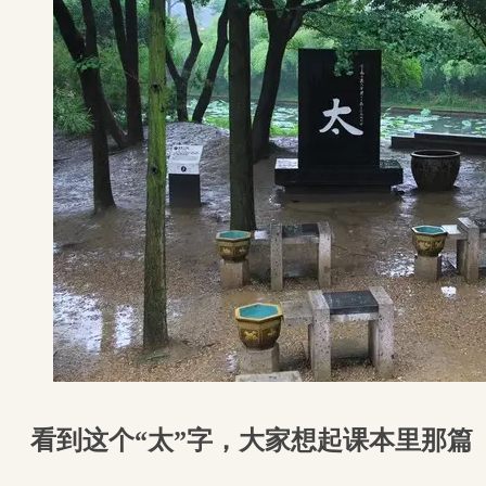
看到这个“太”字，大家想起课本里那篇