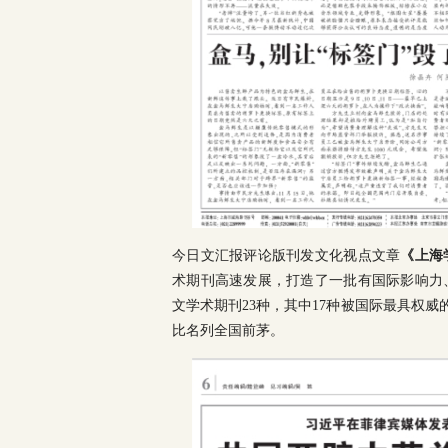
今日文汇报评论版刊发文化视点文章
《上海
术期刊高速发展，打造了一批有国际影响力
文学术期刊23种，其中17种被国际最具权威的
比名列全国前茅。