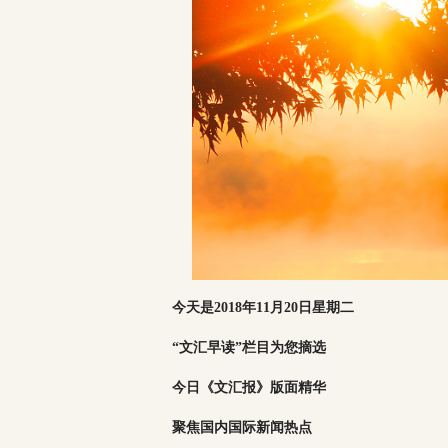
今天是2018年11月20日星期二
“文汇早读”栏目为您摘选
今日《文汇报》版面精华
聚焦国内国际新闻热点