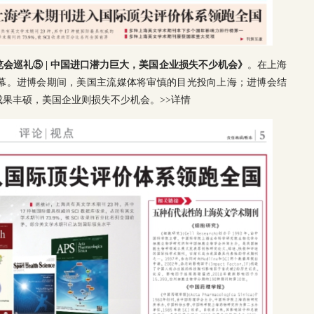
会巡礼⑤ | 中国进口潜力巨大，美国企业损失不少机会》
。在上海
幕。进博会期间，美国主流媒体将审慎的目光投向上海；进博会结
成果丰硕，美国企业则损失不少机会。
>>详情