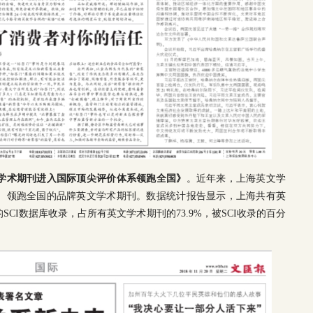
学术期刊进入国际顶尖评价体系领跑全国》
。近年来，上海英文学
、领跑全国的品牌英文学术期刊。数据统计报告显示，上海共有英
SCI数据库收录，占所有英文学术期刊的73.9%，被SCI收录的百分