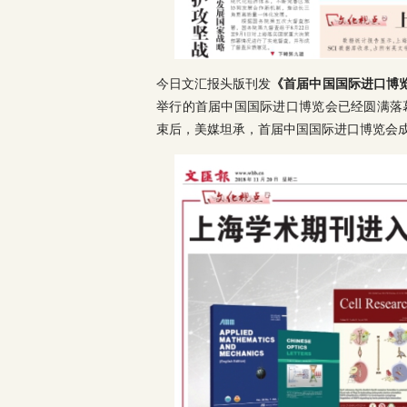
今日文汇报头版刊发
《首届中国国际进口博览
举行的首届中国国际进口博览会已经圆满落
束后，美媒坦承，首届中国国际进口博览会