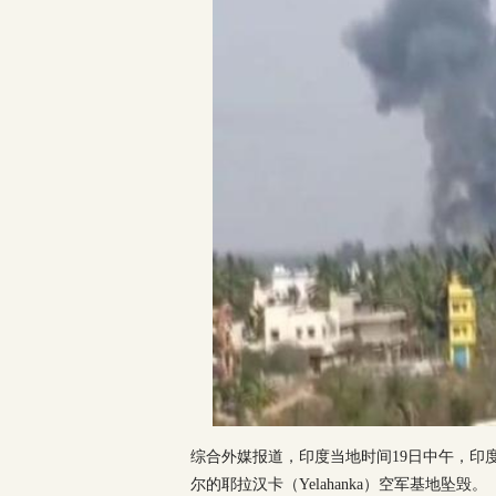
综合外媒报道，印度当地时间19日中午，印度空
尔的耶拉汉卡（Yelahanka）空军基地坠毁。