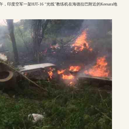
，印度空军一架HJT-16 “光线”教练机在海德拉巴附近的Keesara地