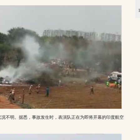
状况不明。据悉，事故发生时，表演队正在为即将开幕的印度航空