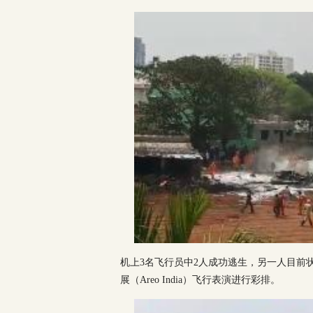
机上3名飞行员中2人成功逃生，另一人目前
展（Areo India）飞行表演进行彩排。