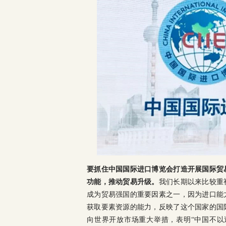
要抓住中国国际进口博览会打造开展国际贸
功能，推动贸易升级。
我们长期以来比较重
成为贸易强国的重要因素之一，因为进口能
获取要素资源的能力，反映了这个国家的国
向世界开放市场重大举措，表明“中国不