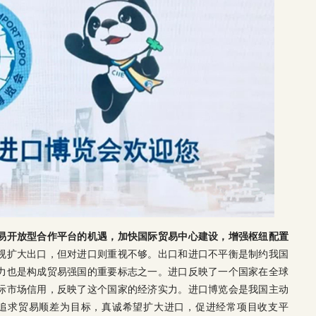
易开放型合作平台的机遇，加快国际贸易中心建设，增强枢纽配置
视扩大出口，但对进口则重视不够。出口和进口不平衡是制约我国
力也是构成贸易强国的重要标志之一。进口反映了一个国家在全球
际市场信用，反映了这个国家的经济实力。进口博览会是我国主动
以追求贸易顺差为目标，真诚希望扩大进口，促进经常项目收支平