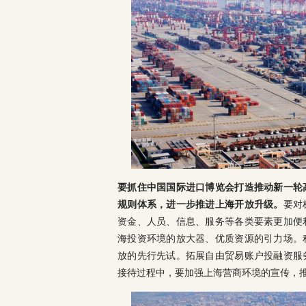
要抓住中国国际进口博览会打造推动新一轮
规则体系，进一步推进上海开放升级。
要对
资金、人员、信息、服务等各类要素更加便
海投资环境的放大器、优质资源的引力场。
放的先行先试。拓展自由贸易账户投融资服
接待过程中，要加强上海营商环境的宣传，