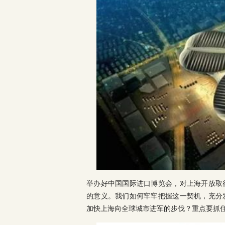
举办好中国国际进口博览会，对上海开放取
的意义。我们如何牢牢把握这一契机，充分
加快上海向全球城市进军的步伐？重点要抓