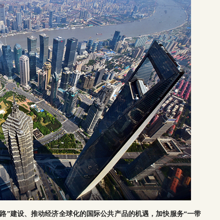
路”建设、推动经济全球化的国际公共产品的机遇，加快服务“一带