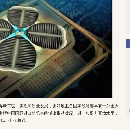
得新突破，实现高质量发展，更好地服务国家战略都具有十分重大
发挥中国国际进口博览会的溢出带动效应，进一步提升开放水平，
住以下几个机遇。