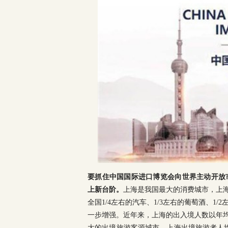
要抓住中国国际进口博览会向世界主动开放
上新台阶。
上海是我国最大的消费城市，上海
全国1/4左右的汽车、1/3左右的葡萄酒、
一步增强。近年来，上海的出入境人数以年均1
大的出境旅游客源城市，上海出境旅游者人均