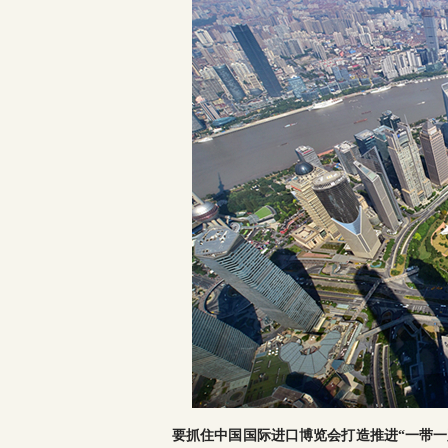
要抓住中国国际进口博览会打造推进“一带一