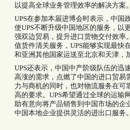
以提高全球业务管理效率的解决方案
UPS在参加本届进博会时表示，中国
使UPS不断升级中国地区的服务，以
强双边贸易，提升进口货物交付效率
值货件清关服务，UPS能够实现最快
和亚洲其他国家运送至北京和天津，
UPS还表示，中国中产阶级队伍的迅
高涨的需求，点燃了中国的进口贸易
力与商机的同时，也对物流服务在可
高的要求。UPS希望通过全球的运输
助有意向将产品销售到中国市场的企
中国本地企业提供灵活的进出口服务