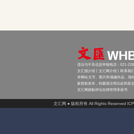
违法与不良信息举报电话：021-2289
文汇报介绍
文汇网介绍
联系我
本网站文字、图片和视频作品，除
家授权发布，转载请注明出处和原
文汇网跟帖评论自律管理承诺书
文汇网 ● 版权所有 All Rights Reserved I