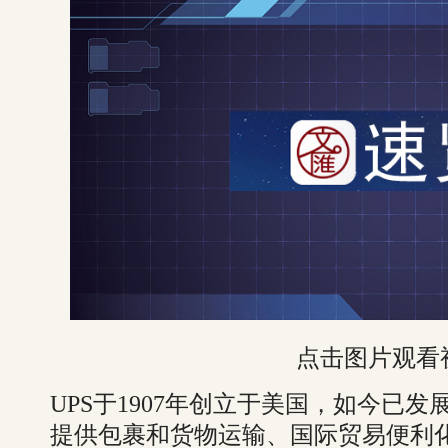
点击图片观看
UPS于1907年创立于美国，如今已
提供包裹和货物运输、国际贸易便利