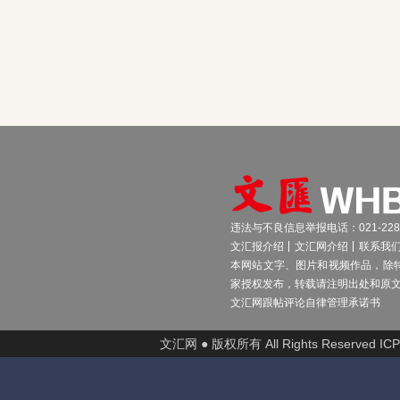
违法与不良信息举报电话：021-2289
文汇报介绍
文汇网介绍
联系我
本网站文字、图片和视频作品，除
家授权发布，转载请注明出处和原
文汇网跟帖评论自律管理承诺书
文汇网 ● 版权所有 All Rights Reserved I