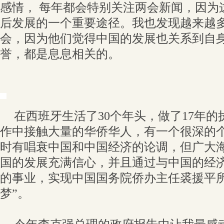
感情， 每年都会特别关注两会新闻，因为
后发展的一个重要途径。我也发现越来越
会，因为他们觉得中国的发展也关系到自
誉，都是息息相关的。
在西班牙生活了30个年头，做了17年
作中接触大量的华侨华人，有一个很深的
时有唱衰中国和中国经济的论调，但广大
国的发展充满信心，并且通过与中国的经
的事业，实现中国国务院侨办主任裘援平所
梦”。