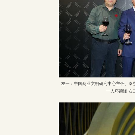
左一：中国商业文明研究中心主任、秦朔
一人邓德隆 右