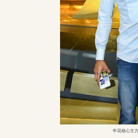
申花核心主力