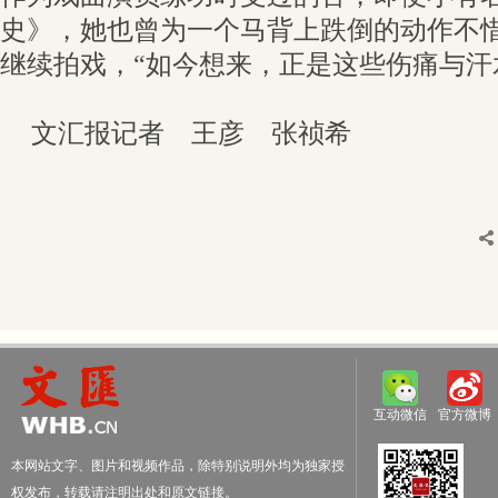
史》，她也曾为一个马背上跌倒的动作不
继续拍戏，“如今想来，正是这些伤痛与汗
文汇报记者 王彦 张祯希
互动微信
官方微博
本网站文字、图片和视频作品，除特别说明外均为独家授
权发布，转载请注明出处和原文链接。