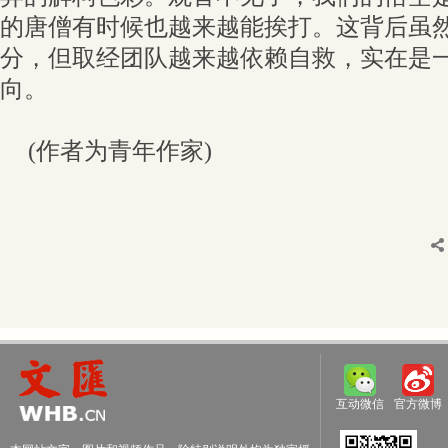
的唐僧有时候也越来越能挨打。这背后虽
分，但取经团队越来越依赖自救，实在是
向。
(作者为青年作家)
互动微信
官方微博