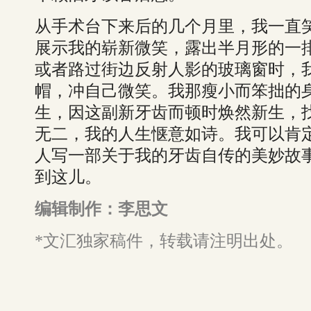
从手术台下来后的几个月里，我一直
展示我的崭新微笑，露出半月形的一
或者路过街边反射人影的玻璃窗时，
帽，冲自己微笑。我那瘦小而笨拙的
生，因这副新牙齿而顿时焕然新生，
无二，我的人生惬意如诗。我可以肯
人写一部关于我的牙齿自传的美妙故
到这儿。
编辑制作：李思文
*文汇独家稿件，转载请注明出处。