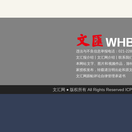
违法与不良信息举报电话：021-2289
文汇报介绍
文汇网介绍
联系我
本网站文字、图片和视频作品，除
家授权发布，转载请注明出处和原
文汇网跟帖评论自律管理承诺书
文汇网 ● 版权所有 All Rights Reserved I