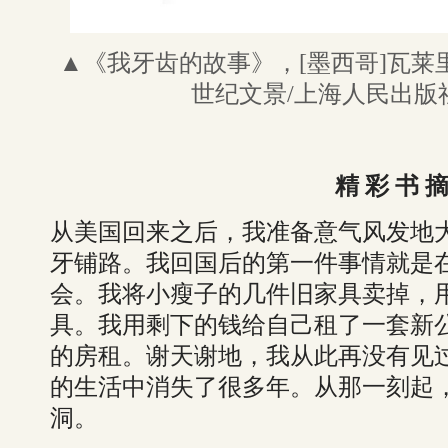
▲《我牙齿的故事》，[墨西哥]瓦莱里
世纪文景/上海人民出版社
精 彩 书 
从美国回来之后，我准备意气风发地
牙铺路。我回国后的第一件事情就是
会。我将小瘦子的几件旧家具卖掉，
具。我用剩下的钱给自己租了一套新
的房租。谢天谢地，我从此再没有见
的生活中消失了很多年。从那一刻起
洞。