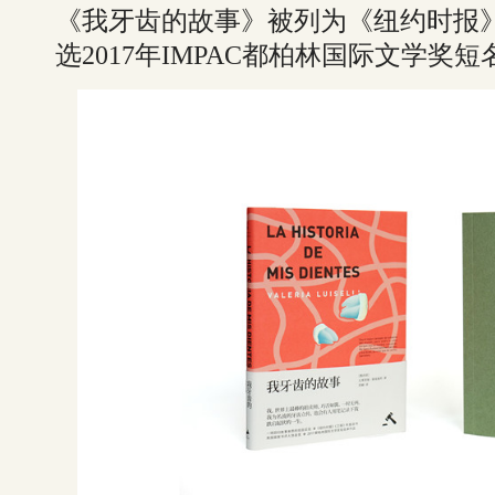
《我牙齿的故事》被列为《纽约时报
选2017年IMPAC都柏林国际文学奖短