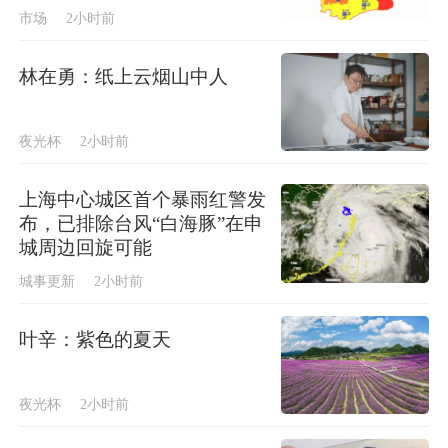
市场
2小时前
林在勇：纸上云烟山中人
夜光杯
2小时前
上海中心城区首个暴雨红警发
布，已排除台风“白海豚”在申
城周边回旋可能
城事更新
2小时前
叶辛：紫色的夏天
夜光杯
2小时前