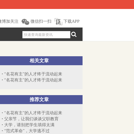
微博加关注
微信扫一扫
下载APP
相关文章
“名花有主”的人才终于流动起来
“名花有主”的人才终于流动起来
推荐文章
“名花有主”的人才终于流动起来
父亲节，让我们谈谈父职教育
大学，请别把学生填得太满
“范式革命”，大学逃不过