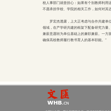
校人事部门就曾担心：如果有个别教师利用这
不愿承担学校、学院的相关工作，如何对其
罗宏杰透露，上大正考虑与合作共建单位
领域，在产学研共建的框架下配备研究力量
兼薪意愿转为单位基础上的兼职兼薪。一方
确保高校教师履行教书育人的基本职能。”