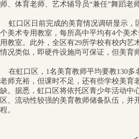
师、体育老师、艺术辅导员“兼任”舞蹈老
虹口区日前完成的美育情况调研显示，区
个美术专用教室，每所高中平均有4个美术
用教室。此外，全区有29所学校有校内艺
情况类似，即硬件设施尚可保证，但美育
在虹口区，1名美育教师平均要教130
老师充裕，但课时不足，还有些学校美育
缺。据悉，虹口区将依托区青少年活动中
区、流动性较强的美育教师储备队伍，并
程。