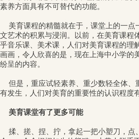
素养方面具有不可替代的功能。
美育课程的精髓就在于，课堂上的一点
文艺术的积累与浸润。以前，在美育课程体
乎音乐课、美术课，人们对美育课程的理
画画，令人欣喜的是，现在上海中小学的
纷呈的内容。
但是，重应试轻素养、重少数轻全体、
有发生，人们对美育的重要性的认识程度
美育课堂有了更多可能
揉、搓、捏、拧，拿起一把小塑刀，点