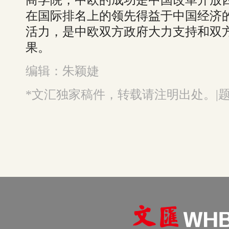
在国际排名上的领先得益于中国经济
活力，是中欧双方政府大力支持和双
果。
编辑：朱颖婕
*文汇独家稿件，转载请注明出处。|