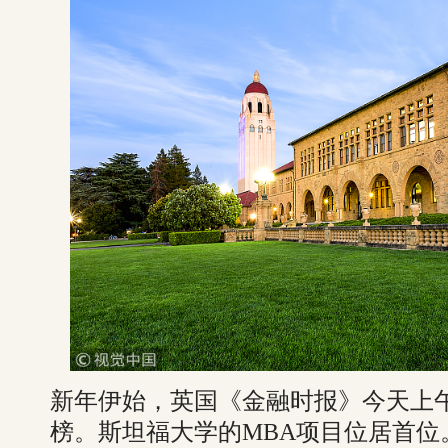
新年伊始，英国《金融时报》今天上午
榜。斯坦福大学的MBA项目位居首位