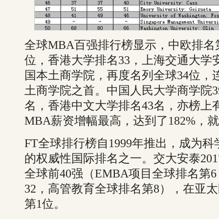
全球MBA百强排行榜显示，中欧排名
位，香港大学排名33，上海交通大学
国本土商学院，再度名列全球34位，连
土商学院之首。中国人民大学商学院3
名，香港中文大学排名43名，亦榜上
MBA薪资增幅最高，达到了182%，
FT全球排行榜自1999年推出，成为
的权威性国际排名之一。交大安泰20
全球前40强（EMBA项目全球排名第
32，高管教育全球排名第8），在亚太
第1位。