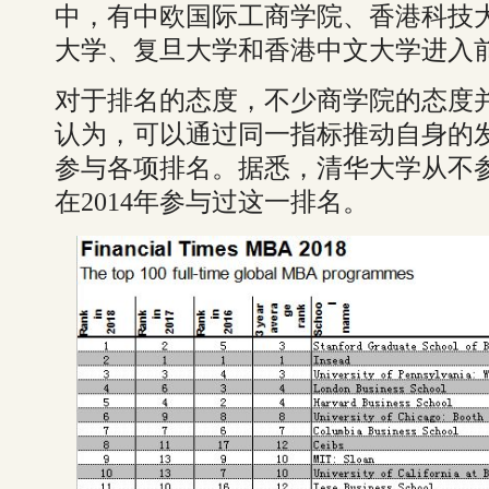
中，有中欧国际工商学院、香港科技
大学、复旦大学和香港中文大学进入前
对于排名的态度，不少商学院的态度
认为，可以通过同一指标推动自身的
参与各项排名。据悉，清华大学从不
在2014年参与过这一排名。