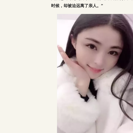
时候，却被迫远离了亲人。
”