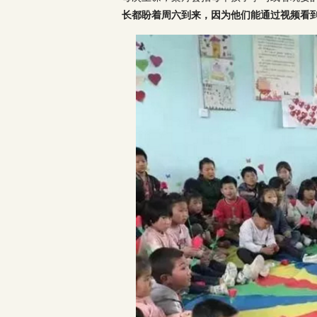
长都盼着周六到来，因为他们能通过视频看