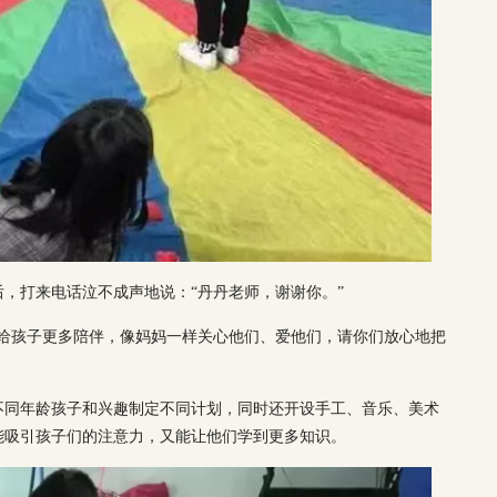
，打来电话泣不成声地说：“丹丹老师，谢谢你。”
是给孩子更多陪伴，像妈妈一样关心他们、爱他们，请你们放心地把
不同年龄孩子和兴趣制定不同计划，同时还开设手工、音乐、美术
能吸引孩子们的注意力，又能让他们学到更多知识。