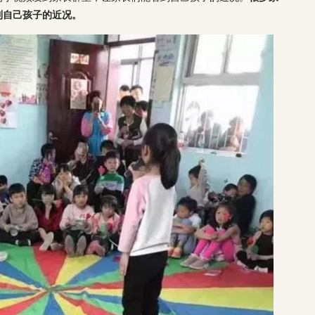
到自己孩子的近况。