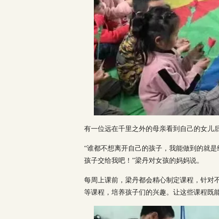
有一位远在千里之外的母亲看到自己的女儿后
“谁都不想离开自己的孩子，我能做到的就
孩子交给我吧！”梁丹对女孩的妈妈说。
每周上课前，梁丹都会精心制定课程，针对
等课程，培养孩子们的兴趣。让这些课程既