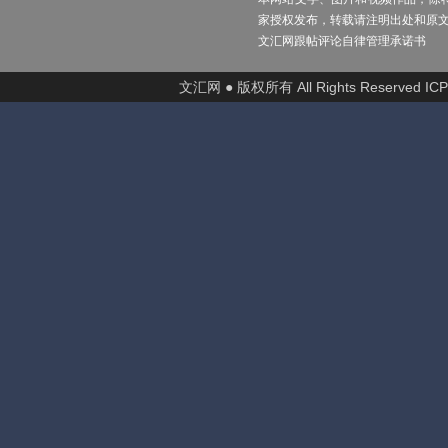
家授权发布，转载请注明出处和原
文汇网跟帖评论自律管理承诺书
文汇网 ● 版权所有 All Rights Reserved I