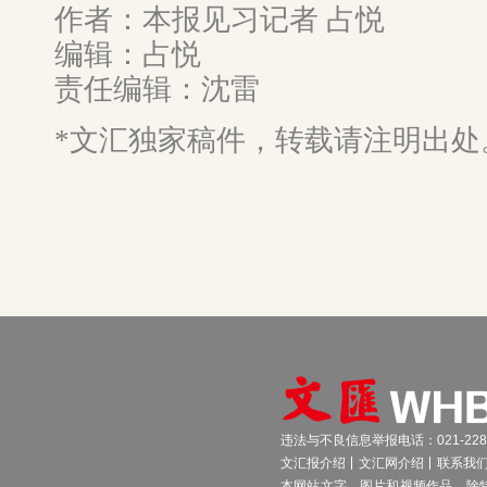
作者：本报见习记者 占悦
编辑：占悦
责任编辑：沈雷
*文汇独家稿件，转载请注明出处
违法与不良信息举报电话：021-2289
文汇报介绍
文汇网介绍
联系我
本网站文字、图片和视频作品，除