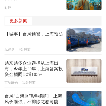
时评
更多新闻
【城事】台风预警，上海预防
见识录
9分钟前
越来越多企业选择从上海出
海，今年上半年，上海备案投
资金额同比增105%
市场解码
12分钟前
台风“白海豚”影响期间，上海
风长雨强，不排除龙卷可能