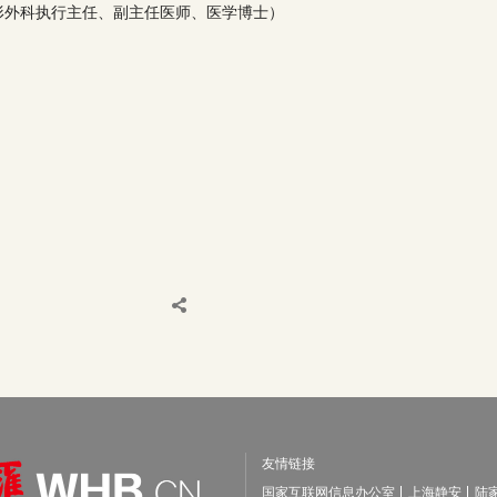
形外科执行主任、副主任医师、医学博士）
友情链接
国家互联网信息办公室
上海静安
陆