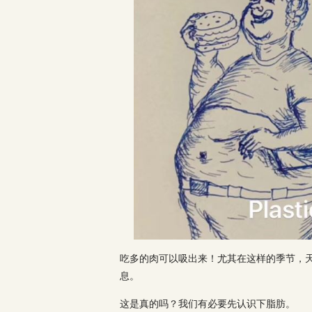
吃多的肉可以吸出来！尤其在这样的季节，
息。
这是真的吗？我们有必要先认识下脂肪。