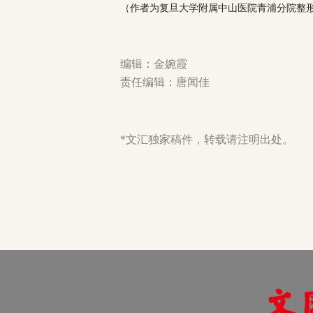
（作者为复旦大学附属中山医院青浦分院整
编辑：金婉霞
责任编辑：唐闻佳
*文汇独家稿件，转载请注明出处。