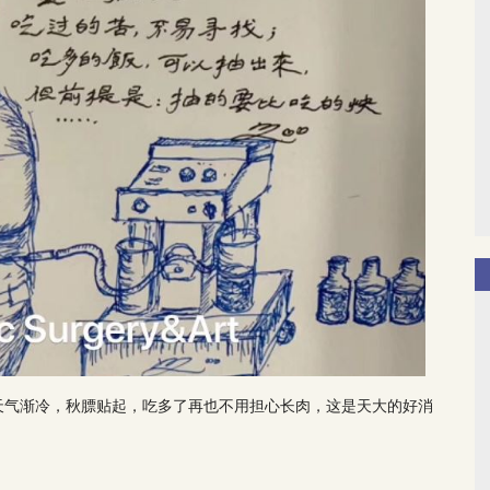
天气渐冷，秋膘贴起，吃多了再也不用担心长肉，这是天大的好消