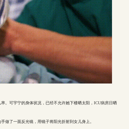
率。可宇宁的身体状况，已经不允许她下楼晒太阳，ICU病房日晒
动手做了一面反光镜，用镜子将阳光折射到女儿身上。