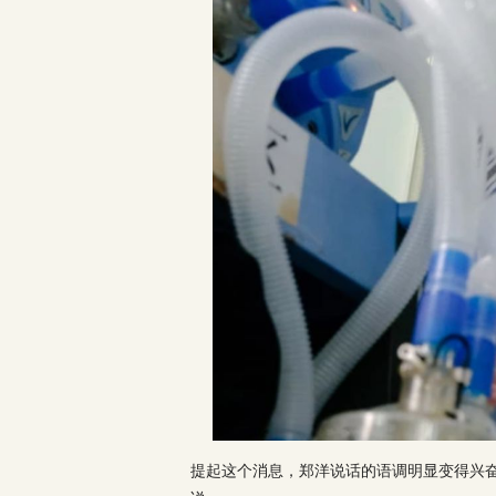
提起这个消息，郑洋说话的语调明显变得兴奋