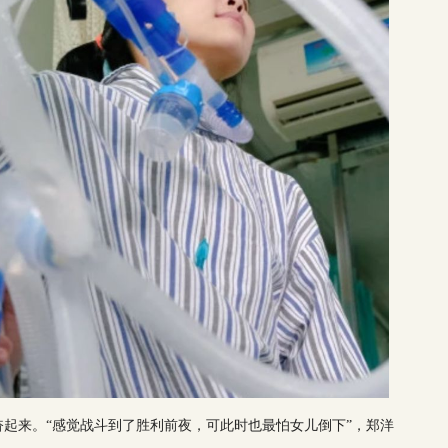
起来。“感觉战斗到了胜利前夜，可此时也最怕女儿倒下”，郑洋