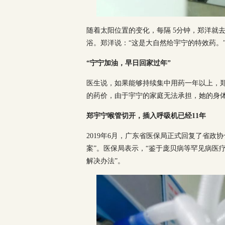
随着太阳位置的变化，每隔 5分钟，郑洋就
浴。郑洋说：“这是大自然给宇宁的特效药。
“宁宁加油，早日回家过年”
医生说，如果能够持续集中用药一年以上，
的药价，由于宇宁的家庭无法承担，她的身
郑宇宁喉管切开，插入呼吸机已经11年
2019年6月，广东省医保局正式回复了省政
案”。医保局表示，“鉴于庞贝病等罕见病医
解决办法”。